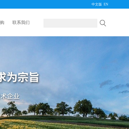
中文版
EN
购
联系我们