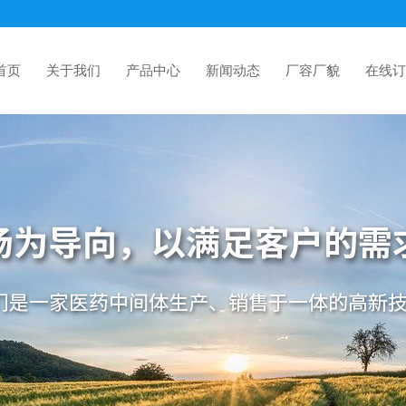
首页
关于我们
产品中心
新闻动态
厂容厂貌
在线订