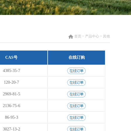
首页 > 产品中心 > 其他
CAS号
在线订购
4385-35-7
120-20-7
2969-81-5
2136-75-6
86-95-3
3027-13-2