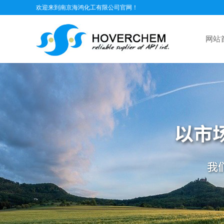
欢迎来到南京海鸿化工有限公司官网！
网站