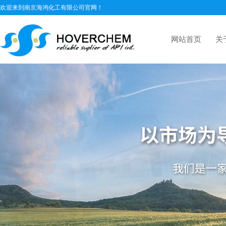
欢迎来到南京海鸿化工有限公司官网！
网站首页
关