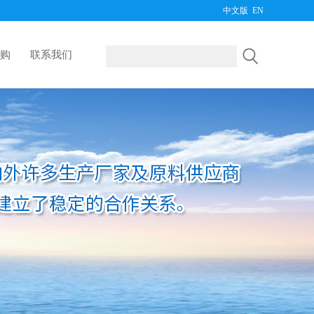
中文版
EN
购
联系我们