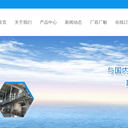
首页
关于我们
产品中心
新闻动态
厂容厂貌
在线订