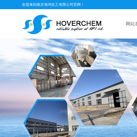
欢迎来到南京海鸿化工有限公司官网！
网站